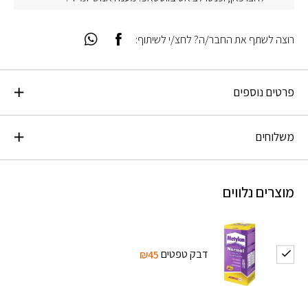
רוצה לשתף את החבר/ה? לחצ/י לשיתוף:
פרטים נוספים
משלוחים
מוצרים נלווים
דבק טפטים
₪45