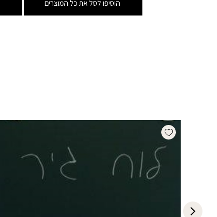
הוסיפו לסל את כל המוצרים
Add wishlist