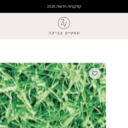
קולקציות חדשות 2026
Add wishlist