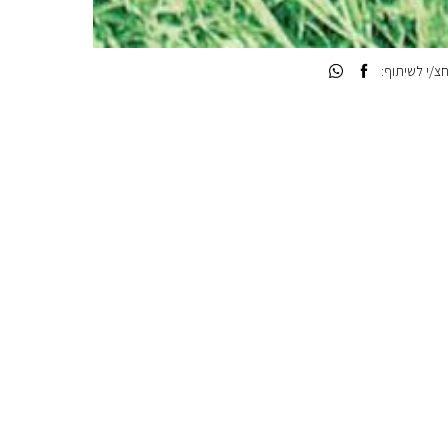
/י לשיתוף: