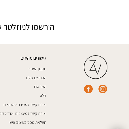
הירשמו לניוזלטר ש
קישורים מהירים
תקנון האתר
הסניפים שלנו
השראות
בלוג
יצירת קשר למכירה סיטונאית
יצירת קשר למעצבים ואדריכלים
העלאת טפט בעיצוב אישי