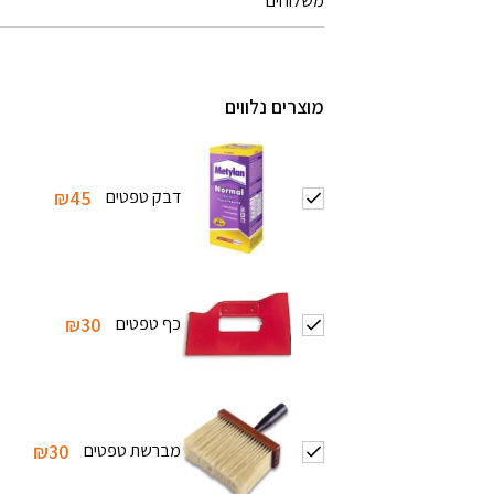
משלוחים
מוצרים נלווים
דבק טפטים
₪45
כף טפטים
₪30
מברשת טפטים
₪30