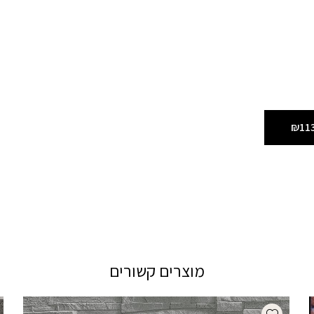
₪11
מוצרים קשורים
Add wishlist