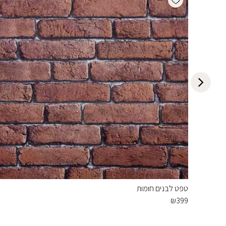
טפט לבנים חומות
₪
399