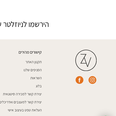
הירשמו לניוזלטר ש
קישורים מהירים
תקנון האתר
הסניפים שלנו
השראות
בלוג
יצירת קשר למכירה סיטונאית
יצירת קשר למעצבים ואדריכלים
העלאת טפט בעיצוב אישי