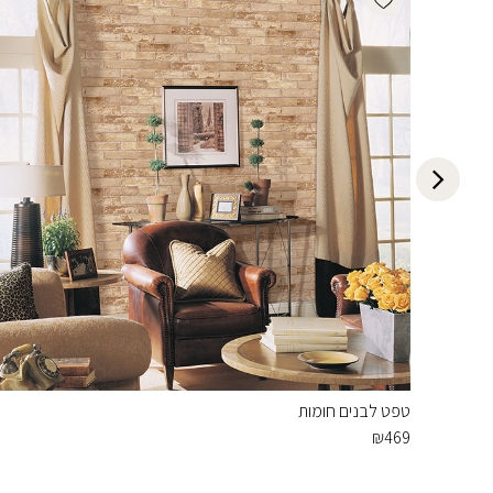
טפט לבנים חומות
₪
469