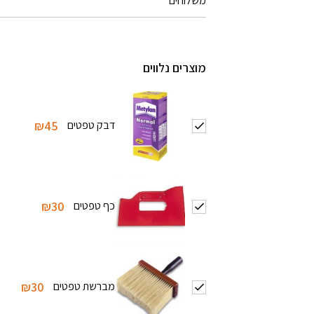
משלוחים
מוצרים נלווים
דבק טפטים
₪45
כף טפטים
₪30
מברשת טפטים
₪30