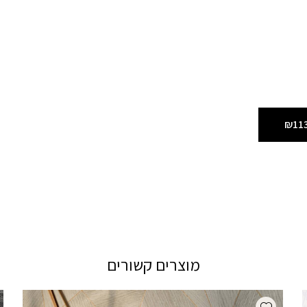
₪11
מוצרים קשורים
Add wishlist