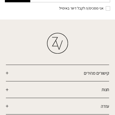
אני מסכימ/ה לקבל דיוור באימייל
קישורים מהירים
חנות
עזרה