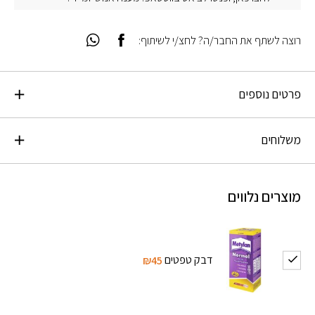
רוצה לשתף את החבר/ה? לחצ/י לשיתוף:
פרטים נוספים
משלוחים
מוצרים נלווים
דבק טפטים
₪45