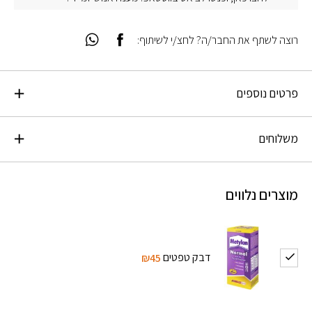
רוצה לשתף את החבר/ה? לחצ/י לשיתוף:
פרטים נוספים
משלוחים
מוצרים נלווים
דבק טפטים
₪45