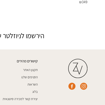
₪
349
הירשמו לניוזלטר ש
קישורים מהירים
תקנון האתר
הסניפים שלנו
השראות
בלוג
יצירת קשר למכירה סיטונאית