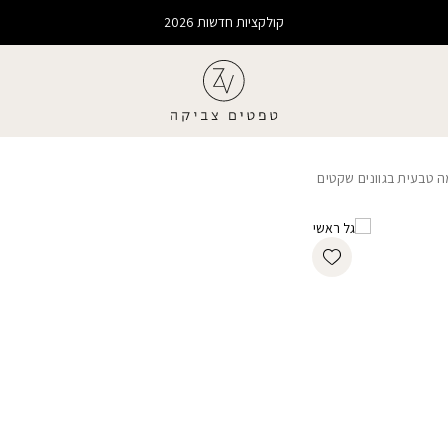
קולקציות חדשות 2026
 טבעית בגוונים שקטים
Add wishlist