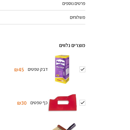
פרטים נוספים
משלוחים
מוצרים נלווים
דבק טפטים
₪45
כף טפטים
₪30