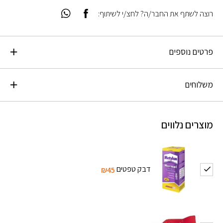
רוצה לשתף את החבר/ה? לחצ/י לשיתוף:
פרטים נוספים
משלוחים
מוצרים נלווים
דבק טפטים
₪45