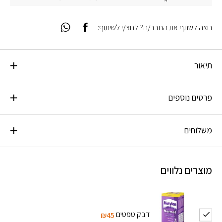
רוצה לשתף את החבר/ה? לחצ/י לשיתוף:
תיאור
פרטים נוספים
משלוחים
מוצרים נלווים
דבק טפטים
₪45