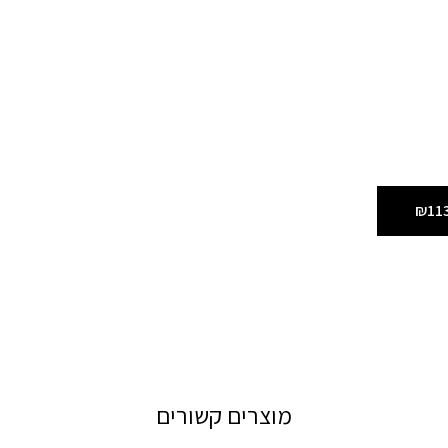
₪11
מוצרים קשורים