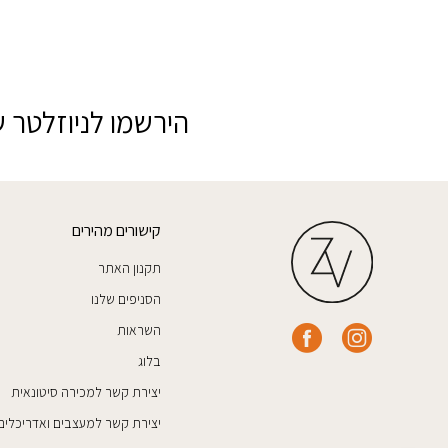
הירשמו לניוזלטר ש
קישורים מהירים
תקנון האתר
הסניפים שלנו
השראות
בלוג
יצירת קשר למכירה סיטונאית
יצירת קשר למעצבים ואדריכלים