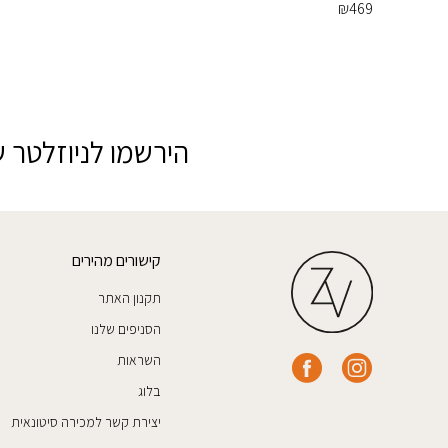
₪
469
הירשמו לניוזלטר ש
קישורים מהירים
תקנון האתר
הסניפים שלנו
השראות
בלוג
יצירת קשר למכירה סיטונאית