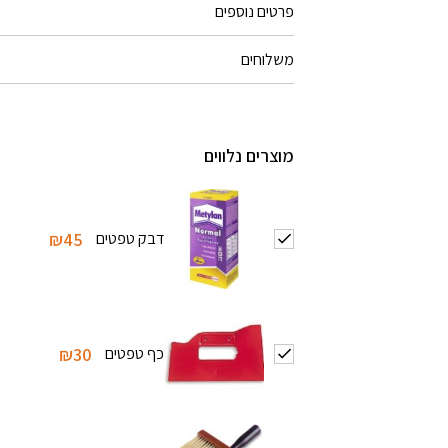
פרטים נוספים
משלוחים
מוצרים נלווים
דבק טפטים
₪45
כף טפטים
₪30