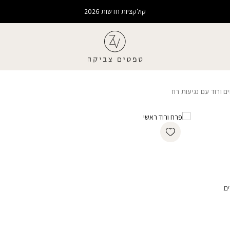
קולקציות חדשות 2026
ורוד עם נגיעות רוז
Add wishlist
ם.