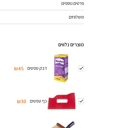
פרטים נוספים
משלוחים
מוצרים נלווים
דבק טפטים
₪45
כף טפטים
₪30