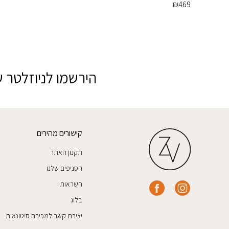
₪
469
הירשמו לניוזלטר ש
קישורים מהירים
תקנון האתר
הסניפים שלנו
השראות
בלוג
יצירת קשר למכירה סיטונאית