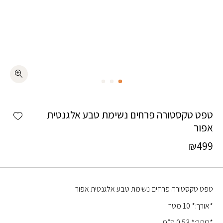
כמות טפט טקסטורה פרחים נשימת טבע אלגנטית אפור
shlist
טפט טקסטורה פרחים נשימת טבע אלגנטית
אפור
₪
499
טפט טקסטורה פרחים נשימת טבע אלגנטית אפור
*אורך:* 10 מטר
*רוחב:* 0.53 ס”מ