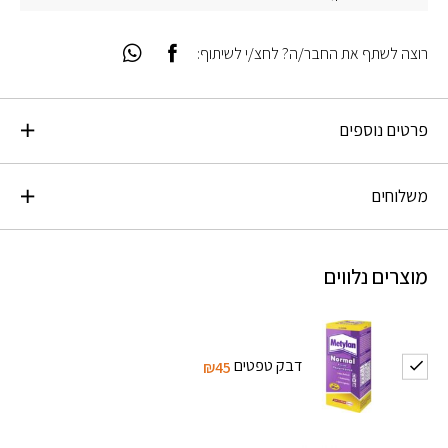
רוצה לשתף את החבר/ה? לחצ/י לשיתוף:
פרטים נוספים
משלוחים
מוצרים נלווים
דבק טפטים
₪45