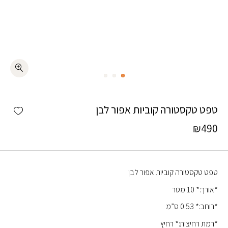
כמות טפט טקסטורה קוביות אפור לבן
shlist
טפט טקסטורה קוביות אפור לבן
₪
490
טפט טקסטורה קוביות אפור לבן
*אורך:* 10 מטר
*רוחב:* 0.53 ס”מ
*רמת רחיצות:* רחיץ