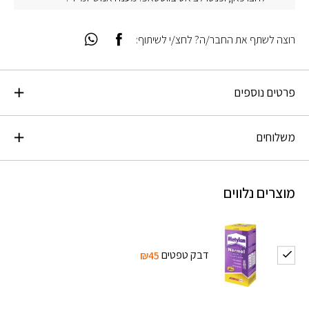
רוצה לשתף את החבר/ה? לחצ/י לשיתוף:
פרטים נוספים
משלוחים
מוצרים נלווים
דבק טפטים
₪45