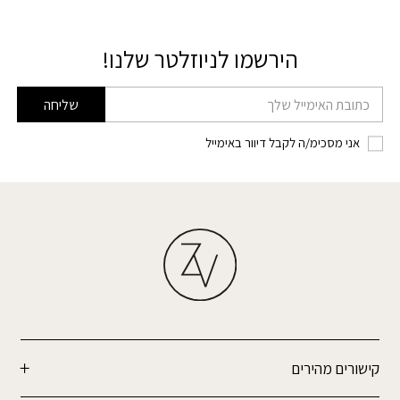
הירשמו לניוזלטר שלנו!
דוא׳׳ל
שליחה
אני מסכימ/ה לקבל דיוור באימייל
קישורים מהירים