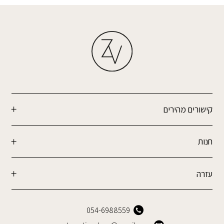
קישורים מהירים
חנות
עזרה
054-6988559