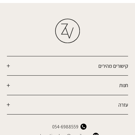
קישורים מהירים
חנות
עזרה
054-6988559