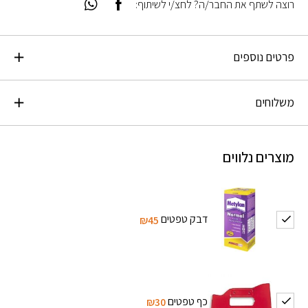
רוצה לשתף את החבר/ה? לחצ/י לשיתוף:
פרטים נוספים
משלוחים
מוצרים נלווים
דבק טפטים
₪45
כף טפטים
₪30