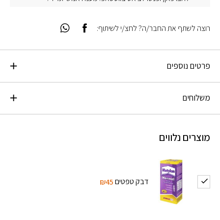
רוצה לשתף את החבר/ה? לחצ/י לשיתוף:
פרטים נוספים
משלוחים
מוצרים נלווים
דבק טפטים
₪45