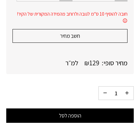
חובה להוסיף 10 ס"מ לגובה ולרוחב מהמידה המקורית של הקיר!
חשב מחיר
מחיר סופי:
129
₪
למ״ר
הוספה לסל