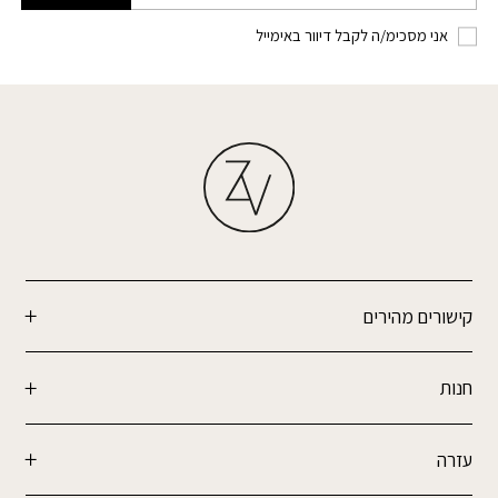
אני מסכימ/ה לקבל דיוור באימייל
קישורים מהירים
חנות
עזרה