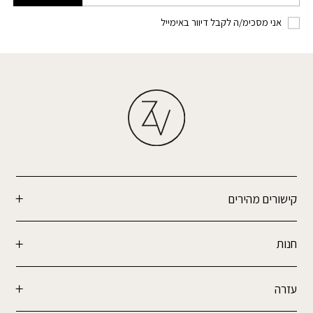
אני מסכימ/ה לקבל דיוור באימייל
קישורים מהירים
חנות
עזרה