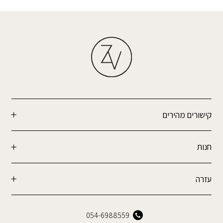
קישורים מהירים
חנות
עזרה
054-6988559