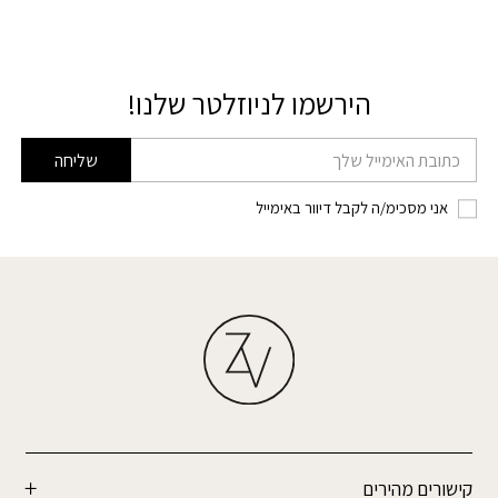
הירשמו לניוזלטר שלנו!
דוא׳׳ל
שליחה
אני מסכימ/ה לקבל דיוור באימייל
קישורים מהירים