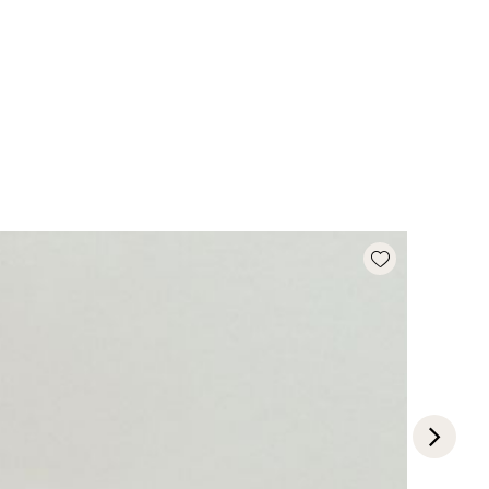
Add wishlist