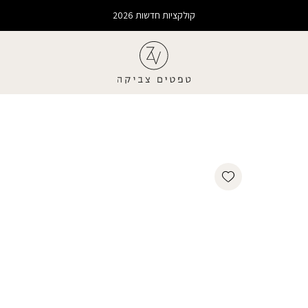
קולקציות חדשות 2026
Add wishlist