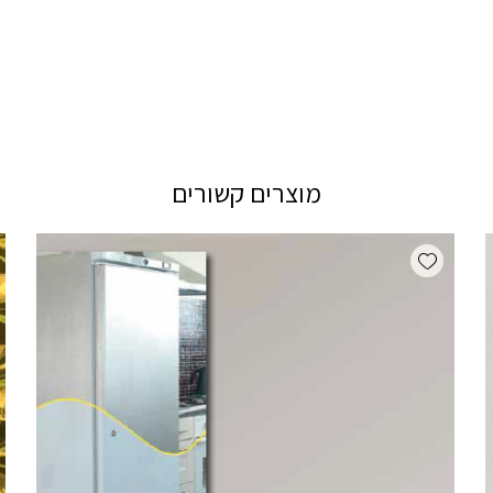
מוצרים קשורים
Add wishlist