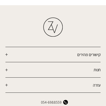
קישורים מהירים
חנות
עזרה
054-6988559