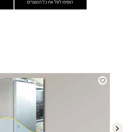
הוסיפו לסל את כל המוצרים
Add wishlist