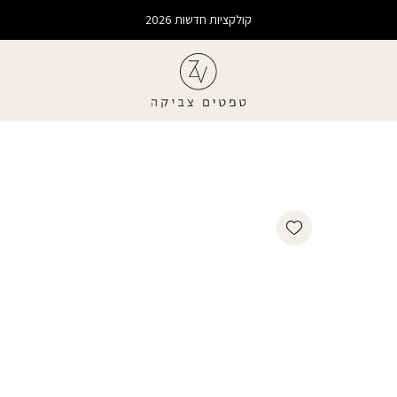
קולקציות חדשות 2026
Add wishlist