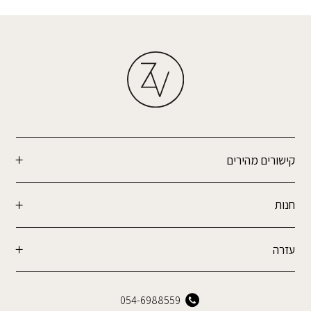
קישורים מהירים
חנות
עזרה
054-6988559