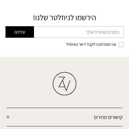
הירשמו לניוזלטר שלנו!
דוא׳׳ל
שליחה
אני מסכימ/ה לקבל דיוור באימייל
קישורים מהירים