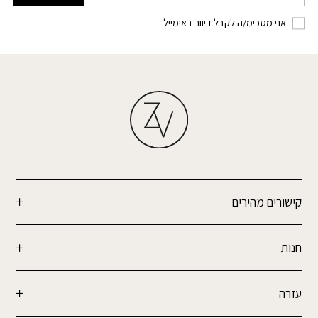
אני מסכימ/ה לקבל דיוור באימייל
קישורים מהירים
חנות
עזרה