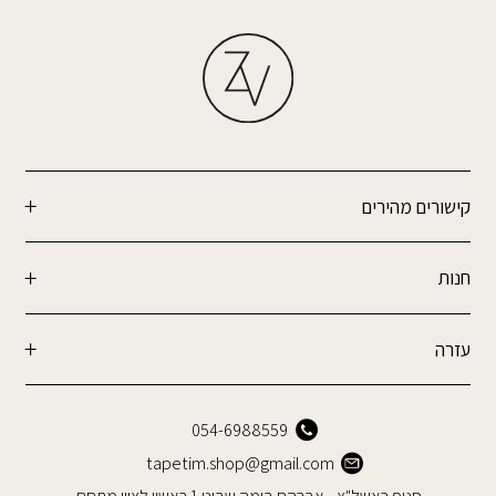
קישורים מהירים
חנות
עזרה
054-6988559
tapetim.shop@gmail.com