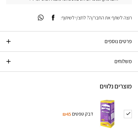
רוצה לשתף את החבר/ה? לחצ/י לשיתוף:
פרטים נוספים
משלוחים
מוצרים נלווים
דבק טפטים
₪45