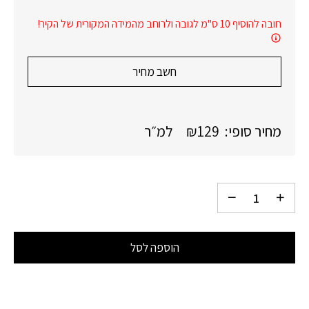
חובה להוסיף 10 ס"מ לגובה ולרוחב מהמידה המקורית של הקיר!
חשב מחיר
מחיר סופי:
129
₪
למ״ר
הוספה לסל