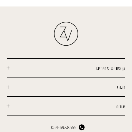
קישורים מהירים
חנות
עזרה
054-6988559