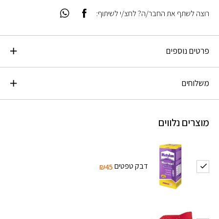
רוצה לשתף את החבר/ה? לחצ/י לשיתוף:
פרטים נוספים
משלוחים
מוצרים נלווים
דבק טפטים
₪45