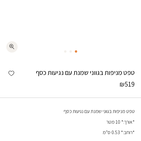
כמות טפט מניפות בגווני שמנת עם נגיעות כסף
shlist
טפט מניפות בגווני שמנת עם נגיעות כסף
₪
519
טפט מניפות בגווני שמנת עם נגיעות כסף
*אורך:* 10 מטר
*רוחב:* 0.53 ס”מ