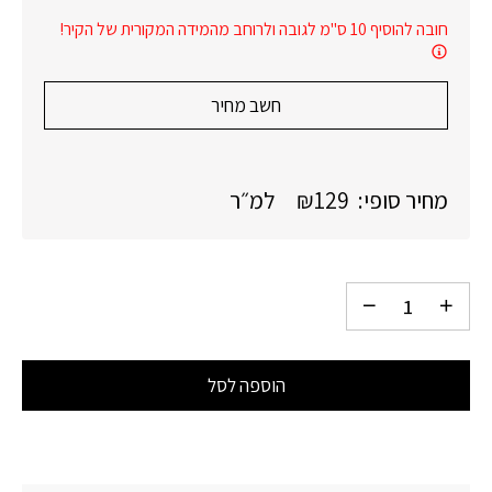
חובה להוסיף 10 ס"מ לגובה ולרוחב מהמידה המקורית של הקיר!
חשב מחיר
מחיר סופי:
129
₪
למ״ר
הוספה לסל