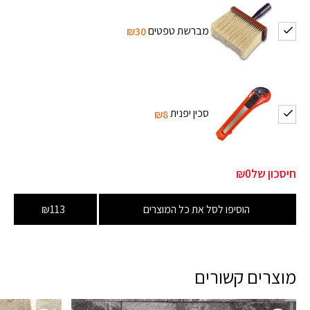
מברשת טפטים
₪30
סכין יפנית
₪8
חיסכון של
₪0
הוסיפו לסל את כל המוצרים
₪113
מוצרים קשורים