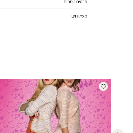
פרטים נוספים
משלוחים
Add wishlist