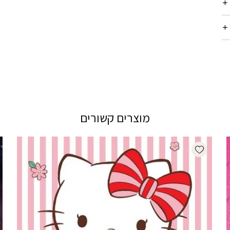
מוצרים קשורים
Add wishlist