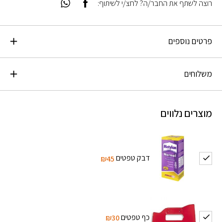
רוצה לשתף את החבר/ה? לחצ/י לשיתוף:
פרטים נוספים
משלוחים
מוצרים נלווים
דבק טפטים
₪45
כף טפטים
₪30