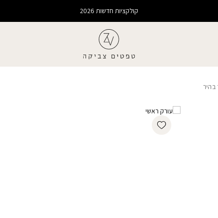
קולקציות חדשות 2026
 בהיר
Add wishlist