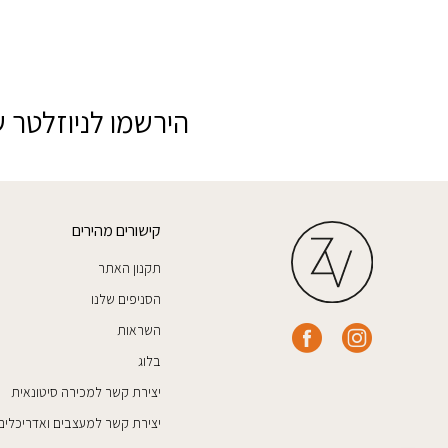
הירשמו לניוזלטר ש
קישורים מהירים
תקנון האתר
הסניפים שלנו
השראות
בלוג
יצירת קשר למכירה סיטונאית
יצירת קשר למעצבים ואדריכלים