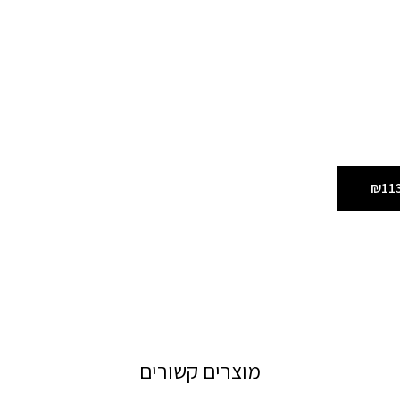
₪11
מוצרים קשורים