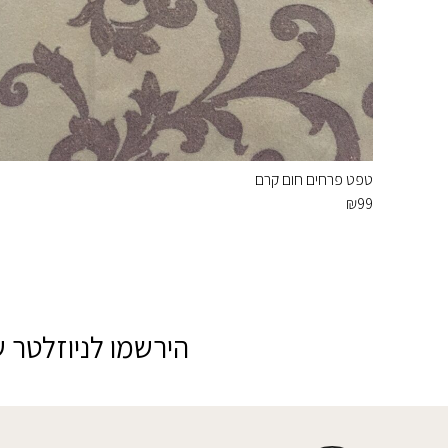
טפט פרחים חום קרם
₪
99
הירשמו לניוזלטר ש