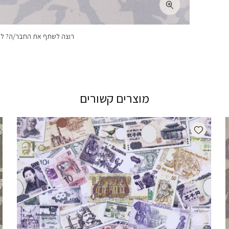
רוצה לשתף את החבר/ה? לחצ
מוצרים קשורים
Add wishlist