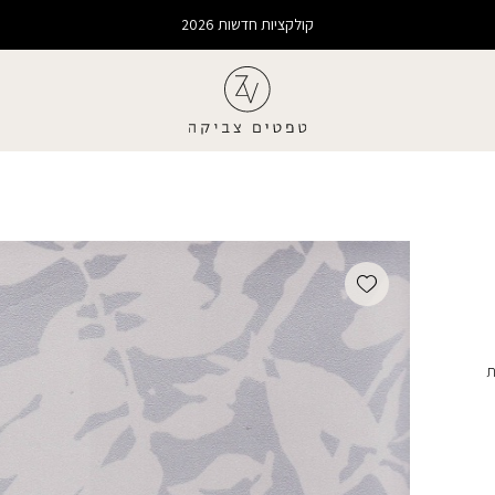
קולקציות חדשות 2026
Add wishlist
ת