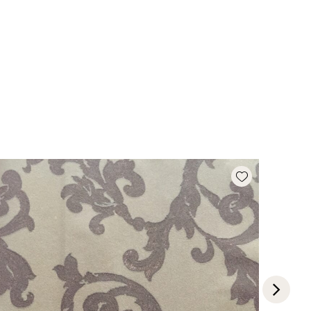
Add wishlist