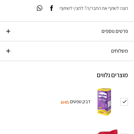
רוצה לשתף את החבר/ה? לחצ/י לשיתוף:
פרטים נוספים
משלוחים
מוצרים נלווים
דבק טפטים
₪45