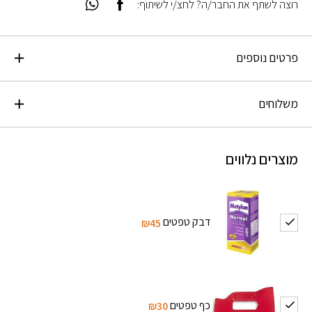
רוצה לשתף את החבר/ה? לחצ/י לשיתוף:
פרטים נוספים
משלוחים
מוצרים נלווים
דבק טפטים
₪45
כף טפטים
₪30