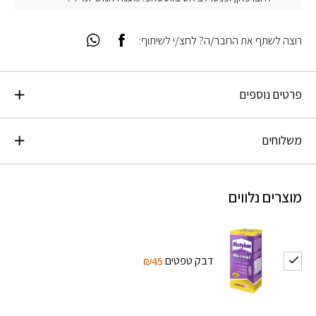
רוצה לשתף את החבר/ה? לחצ/י לשיתוף:
פרטים נוספים
משלוחים
מוצרים נלווים
דבק טפטים
₪45