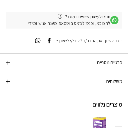
תרצו לעשות שינויים במוצר?
לחצו כאן, וכנסו לצ׳אט בווטסאפ. מענה אנושי ומיידי!
רוצה לשתף את החבר/ה? לחצ/י לשיתוף:
פרטים נוספים
משלוחים
מוצרים נלווים