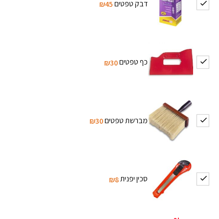
דבק טפטים
₪45
כף טפטים
₪30
מברשת טפטים
₪30
סכין יפנית
₪8