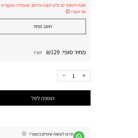
חובה להוסיף 10 ס"מ לגובה ולרוחב מהמידה המקורית
של הקיר!
חשב מחיר
מחיר סופי:
129
₪
למ״ר
הוספה לסל
תרצו לעשות שינויים במוצר?