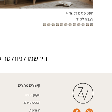
טפט פסים לקשרי 4
129
₪
למ״ר
הירשמו לניוזלטר ש
קישורים מהירים
תקנון האתר
הסניפים שלנו
השראות