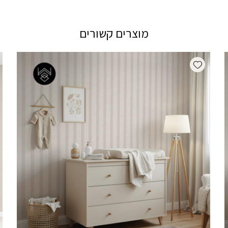
מוצרים קשורים
Add wishlist