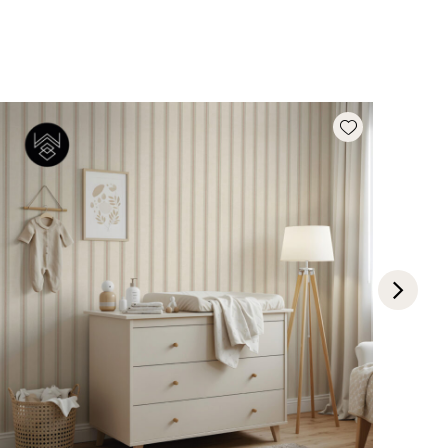
Add wishlist