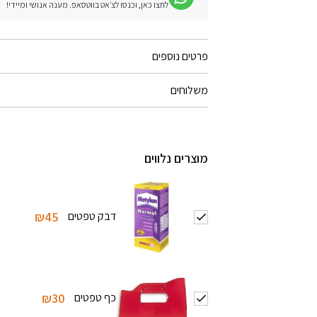
לחצו כאן, וכנסו לצ׳אט בווטסאפ. מענה אנושי ומיידי!
פרטים נוספים
משלוחים
מוצרים נלווים
דבק טפטים
₪45
כף טפטים
₪30