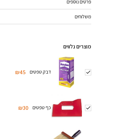
פרטים נוספים
משלוחים
מוצרים נלווים
דבק טפטים
₪45
כף טפטים
₪30