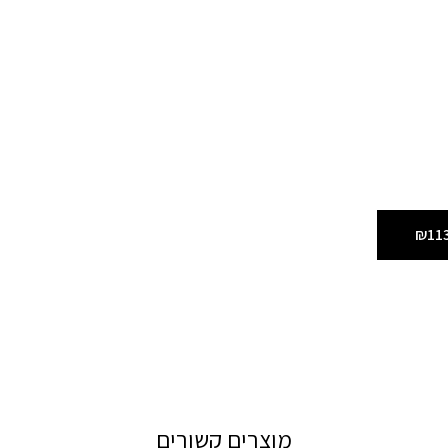
₪11
מוצרים קשורים