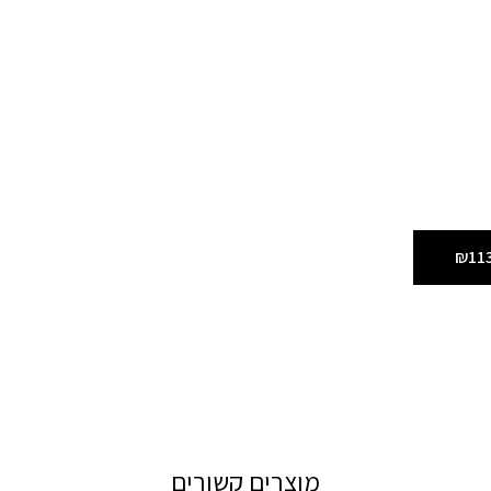
₪11
מוצרים קשורים