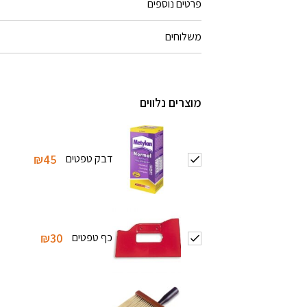
פרטים נוספים
משלוחים
מוצרים נלווים
דבק טפטים
₪45
כף טפטים
₪30