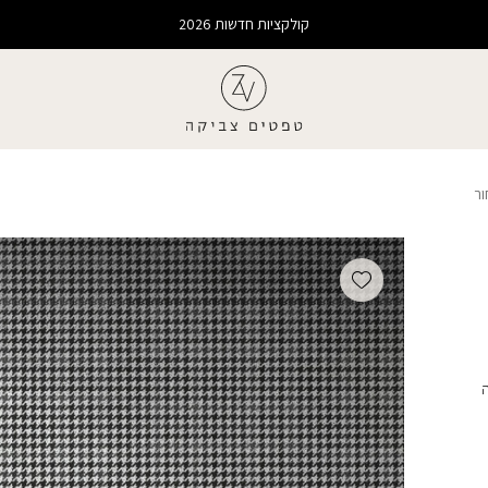
קולקציות חדשות 2026
ר
Add wishlist
ה